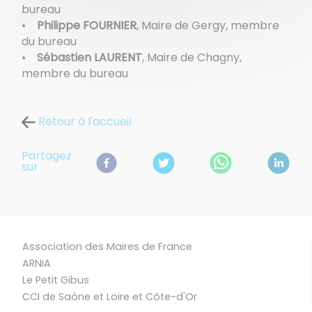
bureau
•
Philippe FOURNIER
, Maire de Gergy, membre
du bureau
•
Sébastien LAURENT
, Maire de Chagny,
membre du bureau
Retour à l'accueil
Partagez
sur :
Association des Maires de France
ARNiA
Le Petit Gibus
CCI de Saône et Loire et Côte-d'Or