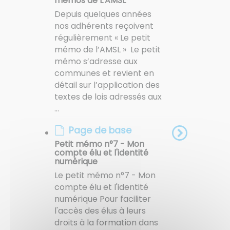
mémos de L'AMSL"
Depuis quelques années
nos adhérents reçoivent
régulièrement « Le petit
mémo de l’AMSL » Le petit
mémo s’adresse aux
communes et revient en
détail sur l’application des
textes de lois adressés aux
...
Page de base
Petit mémo n°7 - Mon
compte élu et l'identité
numérique
Le petit mémo n°7 - Mon
compte élu et l'identité
numérique Pour faciliter
l'accès des élus à leurs
droits à la formation dans