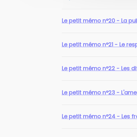
Le petit mémo n°20 - La pu
Le petit mémo n°21 - Le re
Le petit mémo n°22 - Les di
Le petit mémo n°23 - L'amen
Le petit mémo n°24 - Les fr