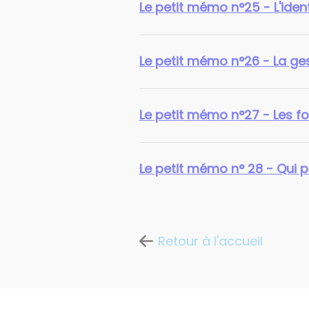
Le petit mémo n°25 - L'iden
Le petit mémo n°26 - La ge
Le petit mémo n°27 - Les fo
Le petit mémo n° 28 - Qui p
Retour à l'accueil