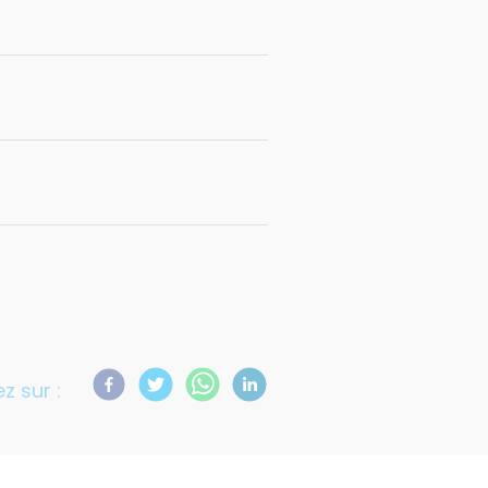
z sur :